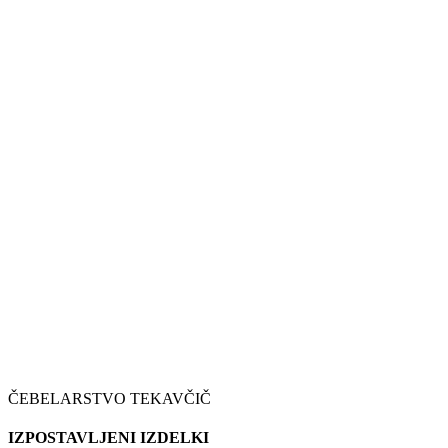
ČEBELARSTVO TEKAVČIČ
IZPOSTAVLJENI IZDELKI