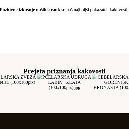
Pozitivne izkušnje naših strank
so naš najboljši pokazatelj kakovosti
Prejeta priznanja kakovosti