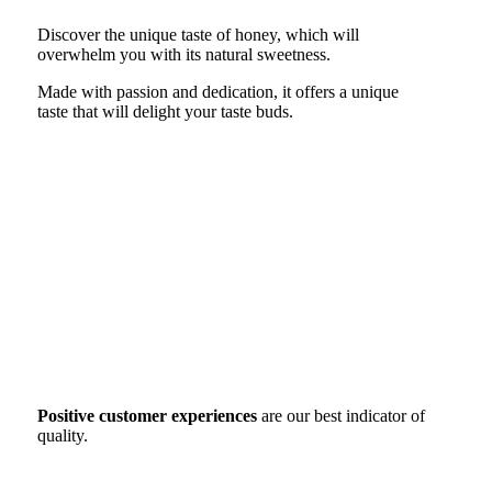
Discover the unique taste of honey, which will
overwhelm you with its natural sweetness.
Made with passion and dedication, it offers a unique
taste that will delight your taste buds.
Positive customer experiences
are our best indicator of
quality.