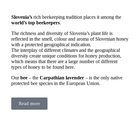
Slovenia’s
rich beekeeping tradition places it among the
world’s top
beekeepers
.
The richness and diversity of Slovenia’s plant life is
reflected in the smell, colour and aroma of Slovenian honey
with a protected geographical indication.
The interplay of different climates and the geographical
diversity create unique conditions for honey production,
which means that there are a large number of different
types of honey to be found here.
Our
bee
– the
Carpathian lavender
– is the only native
protected bee species in the European Union.
Read more