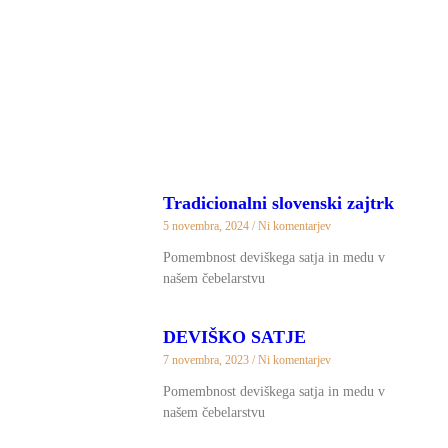
Tradicionalni slovenski zajtrk
5 novembra, 2024
Ni komentarjev
Pomembnost deviškega satja in medu v
našem čebelarstvu
DEVIŠKO SATJE
7 novembra, 2023
Ni komentarjev
Pomembnost deviškega satja in medu v
našem čebelarstvu